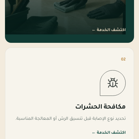
اكتشف الخدمة
←
02
مكافحة الحشرات
تحديد نوع الإصابة قبل تنسيق الرش أو المعالجة المناسبة.
اكتشف الخدمة
←