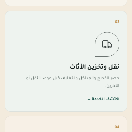
03
نقل وتخزين الأثاث
حصر القطع والمداخل والتغليف قبل موعد النقل أو
التخزين.
اكتشف الخدمة
←
04