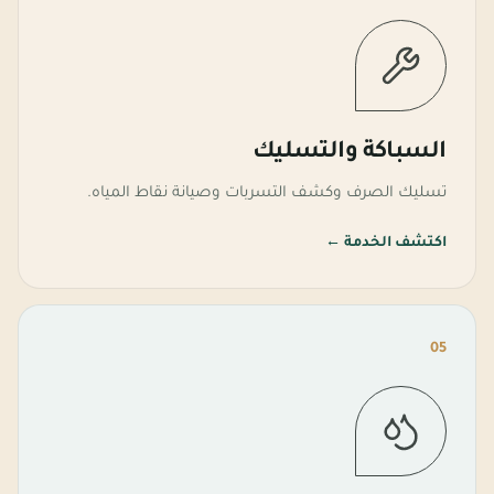
السباكة والتسليك
تسليك الصرف وكشف التسربات وصيانة نقاط المياه.
اكتشف الخدمة
←
05