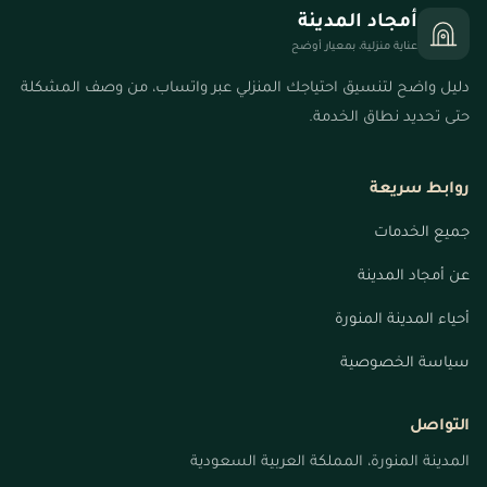
أمجاد المدينة
عناية منزلية، بمعيار أوضح
دليل واضح لتنسيق احتياجك المنزلي عبر واتساب، من وصف المشكلة
حتى تحديد نطاق الخدمة.
روابط سريعة
جميع الخدمات
عن أمجاد المدينة
أحياء المدينة المنورة
سياسة الخصوصية
التواصل
المدينة المنورة، المملكة العربية السعودية