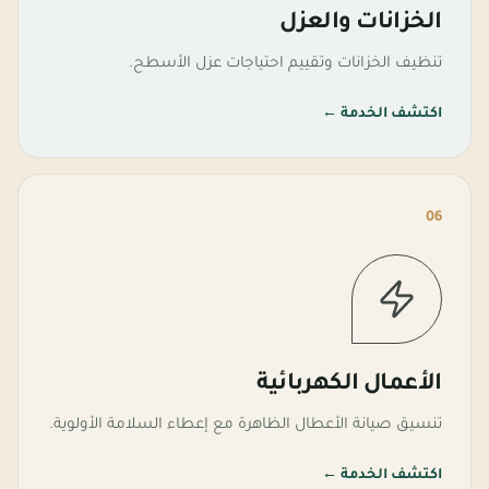
الخزانات والعزل
تنظيف الخزانات وتقييم احتياجات عزل الأسطح.
اكتشف الخدمة
←
06
الأعمال الكهربائية
تنسيق صيانة الأعطال الظاهرة مع إعطاء السلامة الأولوية.
اكتشف الخدمة
←