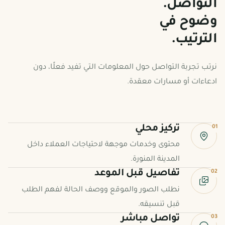
التواصل.
وضوح في
الترتيب.
نرتب تجربة التواصل حول المعلومات التي تفيد فعلًا، دون
ادعاءات أو مسارات معقدة.
01
تركيز محلي
محتوى وخدمات موجهة لاحتياجات العملاء داخل
المدينة المنورة.
02
تفاصيل قبل الموعد
نطلب الصور والموقع ووصف الحالة لفهم الطلب
قبل تنسيقه.
03
تواصل مباشر