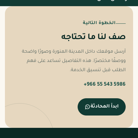
الخطوة التالية
صف لنا ما تحتاجه
أرسل موقعك داخل المدينة المنورة وصورًا واضحة
ووصفًا مختصرًا. هذه التفاصيل تساعد على فهم
الطلب قبل تنسيق الخدمة.
+966 55 543 5986
ابدأ المحادثة