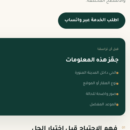
والأسطح المختلفة.
اطلب الخدمة عبر واتساب
قبل أن تراسلنا
جهّز هذه المعلومات
الحي داخل المدينة المنورة
نوع العقار أو الموقع
صور واضحة للحالة
الموعد المفضل
فهم الاحتياج قبل اختيار الحل
01