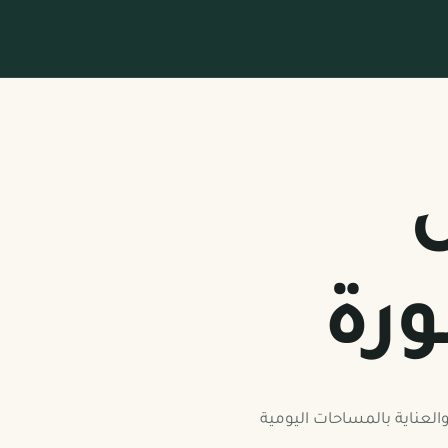
ورة
والعناية بالمساحات اليومية