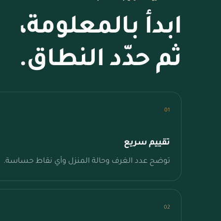
ابدأ بالمعلومة،
ثم حدّد النطاق.
01
تقييم سريع
توضح عدد الغرف وحالة المنزل وأي نقاط حساسة.
02