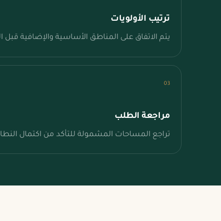
ترتيب الأولويات
يتم الاتفاق على المناطق الأساسية والإضافية قبل ا
03
مراجعة الطلب
تراجع المساحات المشمولة للتأكد من اكتمال النطاق