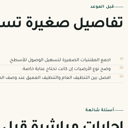
قبل الموعد
تفاصيل صغيرة تساعد
اجمع المقتنيات الصغيرة لتسهيل الوصول للأسطح.
وضح نوع الأرضيات إن كانت تحتاج عناية خاصة.
افصل بين التنظيف العام والتنظيف العميق عند وصف ال
أسئلة شائعة