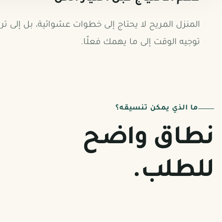
المنزل المريح لا يحتاج إلى خطوات عشوائية، بل إلى تر
توجيه الوقت إلى ما يهمك فعلًا.
ما الذي يمكن تنسيقه؟
نطاق واضح
للطلب.