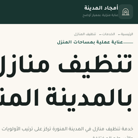
أمجاد المدينة
عناية منزلية، بمعيار أوضح
الرئيسية
الخدمات
تنظيف المنازل
عناية عملية بمساحات المنزل
تنظيف منازل
بالمدينة المن
خدمة تنظيف منازل في المدينة المنورة تركز على ترتيب الأولويات 