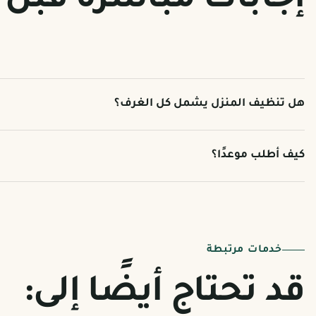
إجابات مباشرة قبل 
هل تنظيف المنزل يشمل كل الغرف؟
كيف أطلب موعدًا؟
خدمات مرتبطة
قد تحتاج أيضًا إلى: