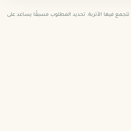
تي تتجمع فيها الأتربة. تحديد المطلوب مسبقًا يساعد على