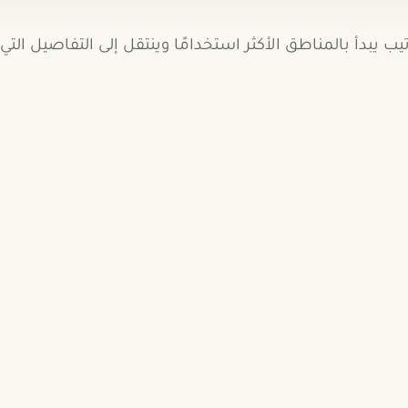
تيب يبدأ بالمناطق الأكثر استخدامًا وينتقل إلى التفاصيل ال